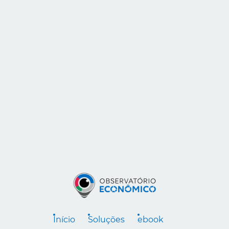
Início
Soluções
ebook